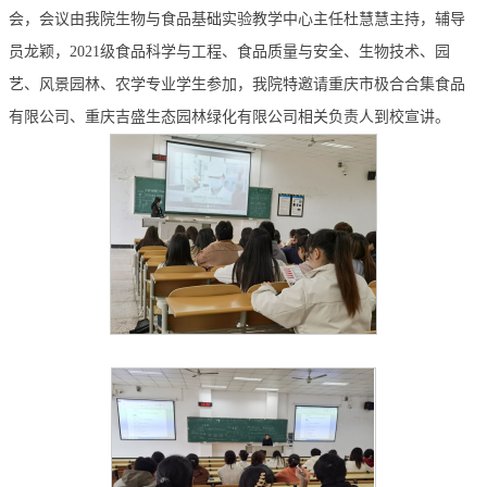
会，会议由我院生物与食品基础实验教学中心主任杜慧慧主持，辅导
员龙颖，
2021级食品科学与工程、食品质量与安全、生物技术、园
艺、风景园林、农学专业学生参加，我院特邀请重庆市极合合集食品
有限公司、
重庆吉盛生态园林绿化有限公司
相关负责人到校宣讲。