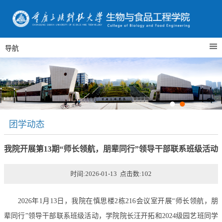
导航
团学动态
我院开展第13期“师长领航，朋辈同行”领导干部联系班级活动
时间:2026-01-13 点击数:
102
2026年1月13日，我院在慎思楼2栋216会议室开展“师长领航，朋
辈同行”领导干部联系班级活动，学院院长汪开拓和2024级园艺班同学