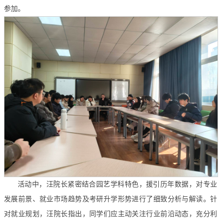
参加。
活动中，汪院长紧密结合园艺学科特色，援引历年数据，对专业
发展前景、就业市场趋势及考研升学形势进行了细致分析与解读。针
对就业规划，汪院长指出，同学们应主动关注行业前沿动态，充分利